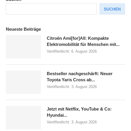
SUCHEN
Neueste Beiträge
Citroën Ami[for]All: Kompakte
Elektromobilität für Menschen mit...
Veröffentlicht:
6. August 2026
Bestseller nachgeschärft: Neuer
Toyota Yaris Cross ab...
Veröffentlicht:
3. August 2026
Jetzt mit Netflix, YouTube & Co:
Hyundai...
Veröffentlicht:
3. August 2026