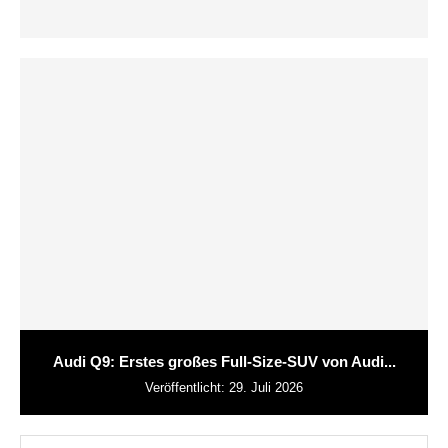
Audi Q9: Erstes großes Full-Size-SUV von Audi...
Veröffentlicht:
29. Juli 2026