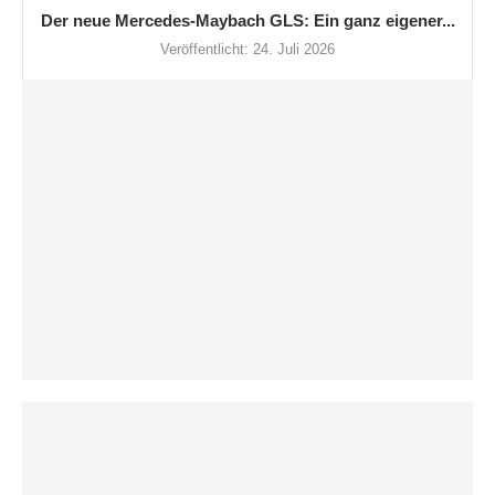
Der neue Mercedes-Maybach GLS: Ein ganz eigener...
Veröffentlicht:
24. Juli 2026