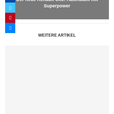
Superpower
WEITERE ARTIKEL