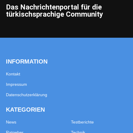
Das Nachrichtenportal für die
türkischsprachige Community
INFORMATION
Kontakt
Impressum
Datenschutzerklärung
KATEGORIEN
News
Testberichte
Ratgeber
Technik