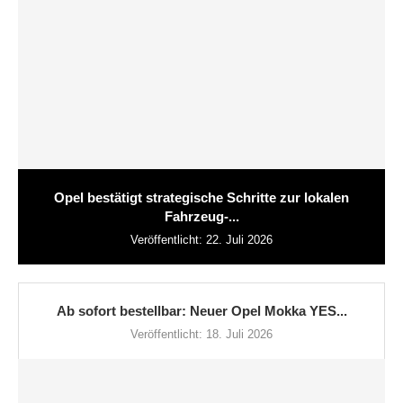
Opel bestätigt strategische Schritte zur lokalen
Fahrzeug-...
Veröffentlicht:
22. Juli 2026
Ab sofort bestellbar: Neuer Opel Mokka YES...
Veröffentlicht:
18. Juli 2026