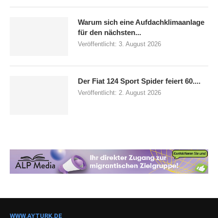
Warum sich eine Aufdachklimaanlage
für den nächsten...
Veröffentlicht:
3. August 2026
Der Fiat 124 Sport Spider feiert 60....
Veröffentlicht:
2. August 2026
WWW.AYTURK.DE