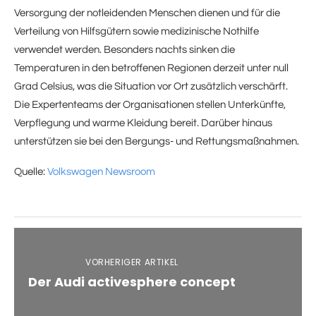
Versorgung der notleidenden Menschen dienen und für die
Verteilung von Hilfsgütern sowie medizinische Nothilfe
verwendet werden. Besonders nachts sinken die
Temperaturen in den betroffenen Regionen derzeit unter null
Grad Celsius, was die Situation vor Ort zusätzlich verschärft.
Die Expertenteams der Organisationen stellen Unterkünfte,
Verpflegung und warme Kleidung bereit. Darüber hinaus
unterstützen sie bei den Bergungs- und Rettungsmaßnahmen.
Quelle:
Volkswagen Newsroom
VORHERIGER ARTIKEL
Der Audi activesphere concept