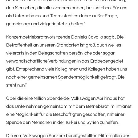
den Menschen, die alles verloren haben, beizustehen. Für uns
als Unternehmen und Team steht es daher außer Frage,
gemeinsam und zielgerichtet zu helfen.“
Konzernbetriebsratsvorsitzende Daniela Cavallo sagt: „Die
Betroffenheit an unseren Standorten ist groß, auch weil es
vielerorts in den Belegschaften persönliche oder sogar
verwandtschaftliche Verbindungen in das Erdbebengebiet
gibt. Entsprechend viele Kolleginnen und Kollegen haben uns
nach einer gemeinsamen Spendenmöglichkeit gefragt. Die
steht nun.“
Über die eine Million Spende der Volkswagen AG hinaus hat
das Unternehmen gemeinsam mit dem Betriebsrat im Intranet
eine Möglichkeit für die Beschäftigten geschaffen, mit einer
Spende den Menschen in der Türkei und Syrien zu helfen.
Die vom Volkswagen Konzern bereitgestellten Mittel sollen der