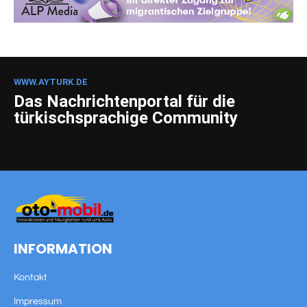
WWW.AYTURK.DE
Das Nachrichtenportal für die
türkischsprachige Community
INFORMATION
Kontakt
Impressum