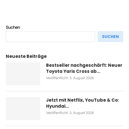
Suchen
SUCHEN
Neueste Beiträge
Bestseller nachgeschärft: Neuer
Toyota Yaris Cross ab...
Veröffentlicht:
3. August 2026
Jetzt mit Netflix, YouTube & Co:
Hyundai...
Veröffentlicht:
3. August 2026