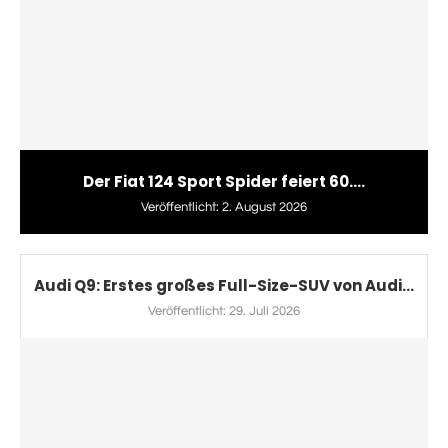
Der Fiat 124 Sport Spider feiert 60....
Veröffentlicht:
2. August 2026
Audi Q9: Erstes großes Full-Size-SUV von Audi...
Veröffentlicht:
29. Juli 2026