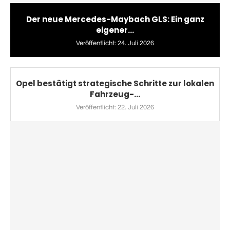
Der neue Mercedes-Maybach GLS: Ein ganz
eigener...
Veröffentlicht:
24. Juli 2026
Opel bestätigt strategische Schritte zur lokalen
Fahrzeug-...
Veröffentlicht:
22. Juli 2026