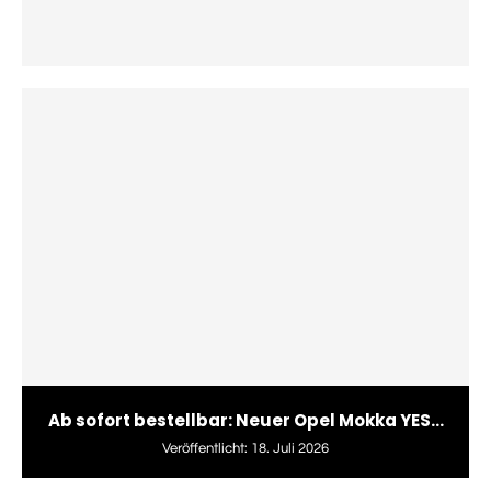
Ab sofort bestellbar: Neuer Opel Mokka YES...
Veröffentlicht:
18. Juli 2026