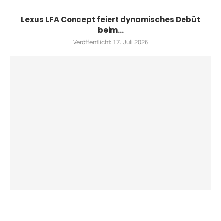
Lexus LFA Concept feiert dynamisches Debüt
beim...
Veröffentlicht:
17. Juli 2026