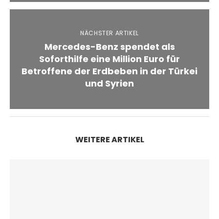
NÄCHSTER ARTIKEL
Mercedes-Benz spendet als
Soforthilfe eine Million Euro für
Betroffene der Erdbeben in der Türkei
und Syrien
WEITERE ARTIKEL