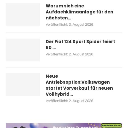
Warum sich eine
Aufdachklimaanlage für den
nächsten...
Veröffentlicht:
3. August 2026
Der Fiat 124 Sport Spider feiert
60....
Veröffentlicht:
2. August 2026
Neue
Antriebsoption:Volkswagen
startet Vorverkauf für neuen
Vollhybrid...
Veröffentlicht:
2. August 2026