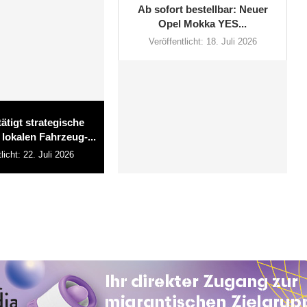
Ab sofort bestellbar: Neuer
Opel Mokka YES...
Veröffentlicht:
18. Juli 2026
ätigt strategische
 lokalen Fahrzeug-...
licht:
22. Juli 2026