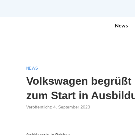
News
NEWS
Volkswagen begrüßt m
zum Start in Ausbil
Veröffentlicht:
4. September 2023
Ausbildungsstart in Wolfsburg