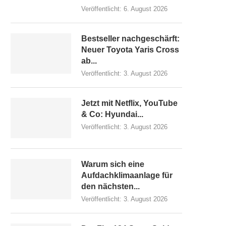
Veröffentlicht:
6. August 2026
Bestseller nachgeschärft:
Neuer Toyota Yaris Cross
ab...
Veröffentlicht:
3. August 2026
Jetzt mit Netflix, YouTube
& Co: Hyundai...
Veröffentlicht:
3. August 2026
Warum sich eine
Aufdachklimaanlage für
den nächsten...
Veröffentlicht:
3. August 2026