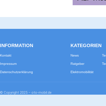
INFORMATION
KATEGORIEN
Kontakt
News
Te
Impressum
Ratgeber
Te
Datenschutzerklärung
Elektromobilität
© Copyright 2025 – oto-mobil.de