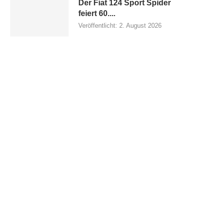
Der Fiat 124 Sport Spider
feiert 60....
Veröffentlicht:
2. August 2026