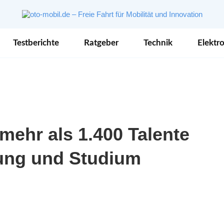
Testberichte
Ratgeber
Technik
Elektro
ehr als 1.400 Talente
dung und Studium