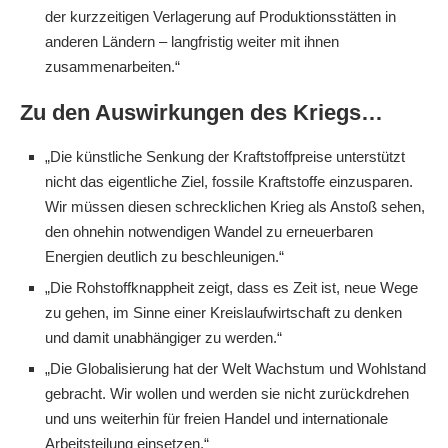
der kurzzeitigen Verlagerung auf Produktionsstätten in
anderen Ländern – langfristig weiter mit ihnen
zusammenarbeiten.“
Zu den Auswirkungen des Kriegs…
„Die künstliche Senkung der Kraftstoffpreise unterstützt
nicht das eigentliche Ziel, fossile Kraftstoffe einzusparen.
Wir müssen diesen schrecklichen Krieg als Anstoß sehen,
den ohnehin notwendigen Wandel zu erneuerbaren
Energien deutlich zu beschleunigen.“
„Die Rohstoffknappheit zeigt, dass es Zeit ist, neue Wege
zu gehen, im Sinne einer Kreislaufwirtschaft zu denken
und damit unabhängiger zu werden.“
„Die Globalisierung hat der Welt Wachstum und Wohlstand
gebracht. Wir wollen und werden sie nicht zurückdrehen
und uns weiterhin für freien Handel und internationale
Arbeitsteilung einsetzen.“