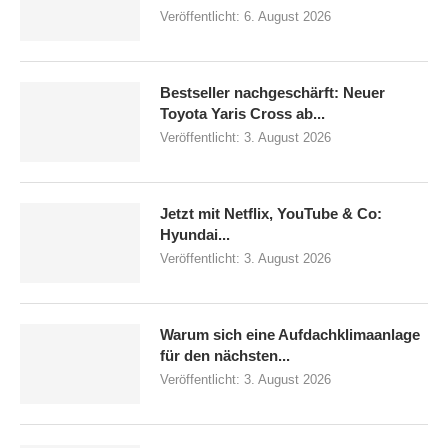
Veröffentlicht:
6. August 2026
Bestseller nachgeschärft: Neuer
Toyota Yaris Cross ab...
Veröffentlicht:
3. August 2026
Jetzt mit Netflix, YouTube & Co:
Hyundai...
Veröffentlicht:
3. August 2026
Warum sich eine Aufdachklimaanlage
für den nächsten...
Veröffentlicht:
3. August 2026