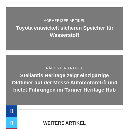
VORHERIGER ARTIKEL
Toyota entwickelt sicheren Speicher für
Wasserstoff
NÄCHSTER ARTIKEL
Stellantis Heritage zeigt einzigartige
Oldtimer auf der Messe Automotoretrò und
bietet Führungen im Turiner Heritage Hub
WEITERE ARTIKEL