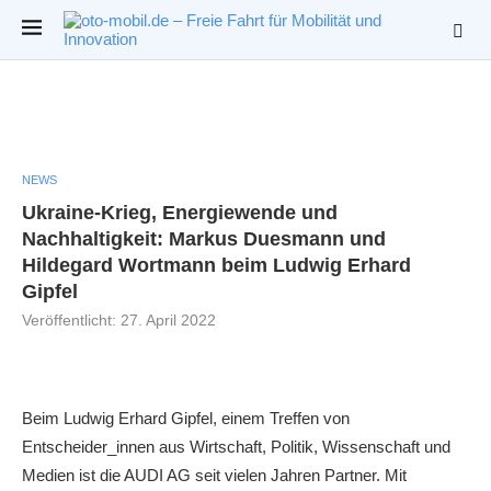
NEWS
Ukraine-Krieg, Energiewende und
Nachhaltigkeit: Markus Duesmann und
Hildegard Wortmann beim Ludwig Erhard
Gipfel
Veröffentlicht:
27. April 2022
Beim Ludwig Erhard Gipfel, einem Treffen von
Entscheider_innen aus Wirtschaft, Politik, Wissenschaft und
Medien ist die AUDI AG seit vielen Jahren Partner. Mit