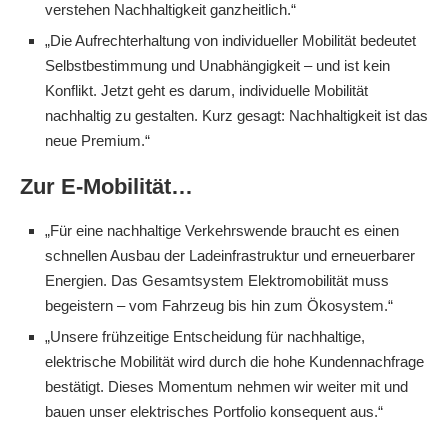
verstehen Nachhaltigkeit ganzheitlich.“
„Die Aufrechterhaltung von individueller Mobilität bedeutet
Selbstbestimmung und Unabhängigkeit – und ist kein
Konflikt. Jetzt geht es darum, individuelle Mobilität
nachhaltig zu gestalten. Kurz gesagt: Nachhaltigkeit ist das
neue Premium.“
Zur E-Mobilität…
„Für eine nachhaltige Verkehrswende braucht es einen
schnellen Ausbau der Ladeinfrastruktur und erneuerbarer
Energien. Das Gesamtsystem Elektromobilität muss
begeistern – vom Fahrzeug bis hin zum Ökosystem.“
„Unsere frühzeitige Entscheidung für nachhaltige,
elektrische Mobilität wird durch die hohe Kundennachfrage
bestätigt. Dieses Momentum nehmen wir weiter mit und
bauen unser elektrisches Portfolio konsequent aus.“