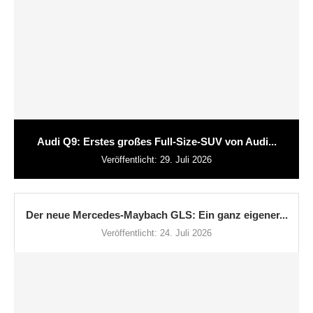
Audi Q9: Erstes großes Full-Size-SUV von Audi...
Veröffentlicht:
29. Juli 2026
Der neue Mercedes-Maybach GLS: Ein ganz eigener...
Veröffentlicht:
24. Juli 2026