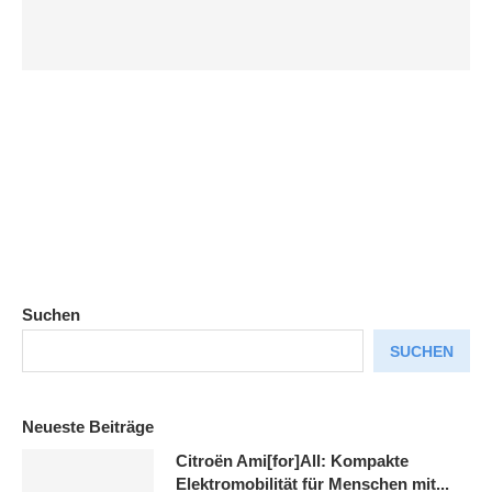
Suchen
SUCHEN
Neueste Beiträge
Citroën Ami[for]All: Kompakte
Elektromobilität für Menschen mit...