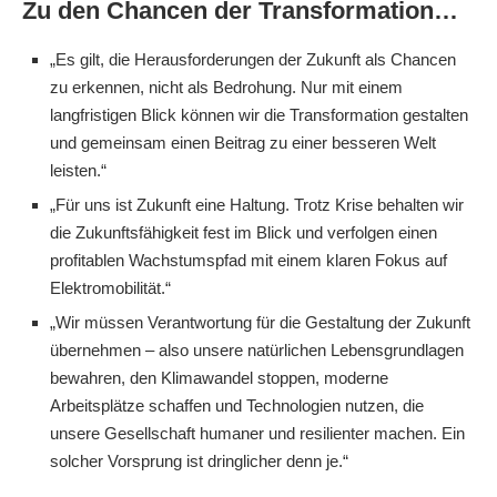
Zu den Chancen der Transformation…
„Es gilt, die Herausforderungen der Zukunft als Chancen
zu erkennen, nicht als Bedrohung. Nur mit einem
langfristigen Blick können wir die Transformation gestalten
und gemeinsam einen Beitrag zu einer besseren Welt
leisten.“
„Für uns ist Zukunft eine Haltung. Trotz Krise behalten wir
die Zukunftsfähigkeit fest im Blick und verfolgen einen
profitablen Wachstumspfad mit einem klaren Fokus auf
Elektromobilität.“
„Wir müssen Verantwortung für die Gestaltung der Zukunft
übernehmen – also unsere natürlichen Lebensgrundlagen
bewahren, den Klimawandel stoppen, moderne
Arbeitsplätze schaffen und Technologien nutzen, die
unsere Gesellschaft humaner und resilienter machen. Ein
solcher Vorsprung ist dringlicher denn je.“