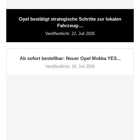
Opel bestätigt strategische Schritte zur lokalen
Fahrzeug-...
Veröffentlicht:
22. Juli 2026
Ab sofort bestellbar: Neuer Opel Mokka YES...
Veröffentlicht:
18. Juli 2026