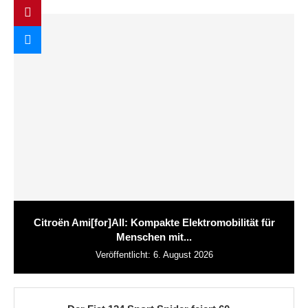
Citroën Ami[for]All: Kompakte Elektromobilität für
Menschen mit...
Veröffentlicht:
6. August 2026