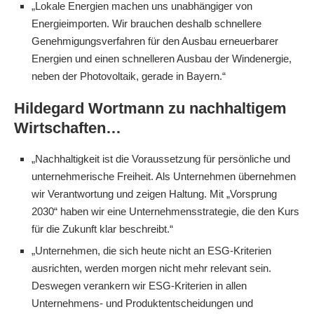
„Lokale Energien machen uns unabhängiger von
Energieimporten. Wir brauchen deshalb schnellere
Genehmigungsverfahren für den Ausbau erneuerbarer
Energien und einen schnelleren Ausbau der Windenergie,
neben der Photovoltaik, gerade in Bayern.“
Hildegard Wortmann zu nachhaltigem
Wirtschaften…
„Nachhaltigkeit ist die Voraussetzung für persönliche und
unternehmerische Freiheit. Als Unternehmen übernehmen
wir Verantwortung und zeigen Haltung. Mit „Vorsprung
2030“ haben wir eine Unternehmensstrategie, die den Kurs
für die Zukunft klar beschreibt.“
„Unternehmen, die sich heute nicht an ESG-Kriterien
ausrichten, werden morgen nicht mehr relevant sein.
Deswegen verankern wir ESG-Kriterien in allen
Unternehmens- und Produktentscheidungen und