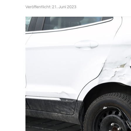
Veröffentlicht:
21. Juni 2023