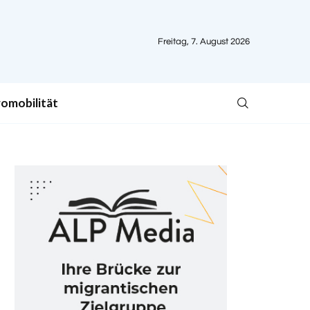
Freitag, 7. August 2026
romobilität