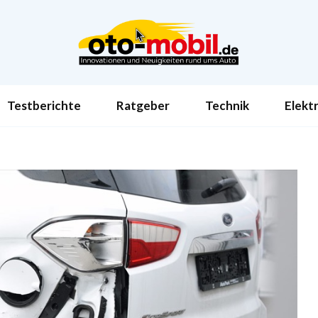
Testberichte
Ratgeber
Technik
Elekt