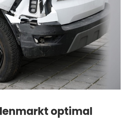
denmarkt optimal