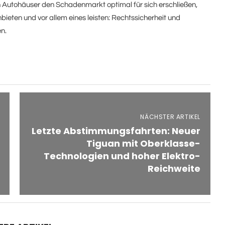
tohäuser den Schadenmarkt optimal für sich erschließen,
eten und vor allem eines leisten: Rechtssicherheit und
n.
NÄCHSTER ARTIKEL
Letzte Abstimmungsfahrten: Neuer
Tiguan mit Oberklasse-
Technologien und hoher Elektro-
Reichweite