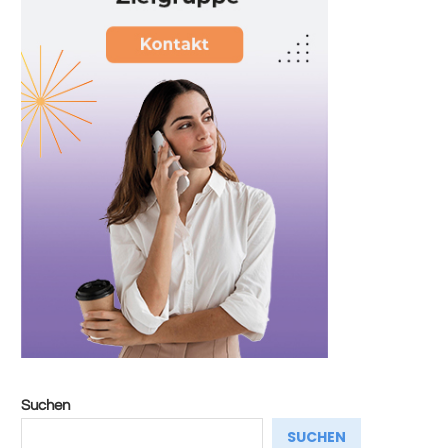
Suchen
SUCHEN