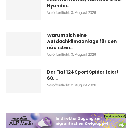
Hyundai...
Veröffentlicht:
3. August 2026
Warum sich eine
Aufdachklimaanlage für den
nächsten...
Veröffentlicht:
3. August 2026
Der Fiat 124 Sport Spider feiert
60....
Veröffentlicht:
2. August 2026