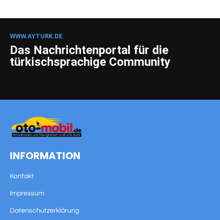
WWW.AYTURK.DE
Das Nachrichtenportal für die
türkischsprachige Community
INFORMATION
Kontakt
Impressum
Datenschutzerklärung