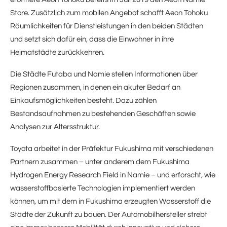
Store. Zusätzlich zum mobilen Angebot schafft Aeon Tohoku
Räumlichkeiten für Dienstleistungen in den beiden Städten
und setzt sich dafür ein, dass die Einwohner in ihre
Heimatstädte zurückkehren.
Die Städte Futaba und Namie stellen Informationen über
Regionen zusammen, in denen ein akuter Bedarf an
Einkaufsmöglichkeiten besteht. Dazu zählen
Bestandsaufnahmen zu bestehenden Geschäften sowie
Analysen zur Altersstruktur.
Toyota arbeitet in der Präfektur Fukushima mit verschiedenen
Partnern zusammen – unter anderem dem Fukushima
Hydrogen Energy Research Field in Namie – und erforscht, wie
wasserstoffbasierte Technologien implementiert werden
können, um mit dem in Fukushima erzeugten Wasserstoff die
Städte der Zukunft zu bauen. Der Automobilhersteller strebt