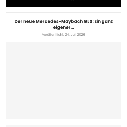
Der neue Mercedes-Maybach GLS: Ein ganz
eigener...
Veröffentlicht:
24. Juli 2026