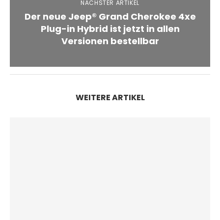
NÄCHSTER ARTIKEL
Der neue Jeep® Grand Cherokee 4xe
Plug-in Hybrid ist jetzt in allen
Versionen bestellbar
WEITERE ARTIKEL