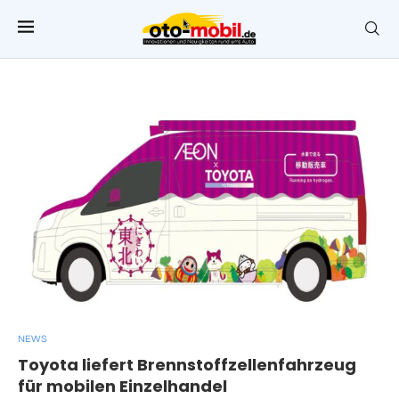
NEWS
Toyota liefert Brennstoffzellenfahrzeug
für mobilen Einzelhandel