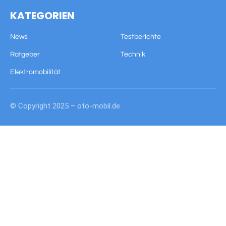
KATEGORIEN
News
Testberichte
Ratgeber
Technik
Elektromobilität
© Copyright 2025 – oto-mobil.de