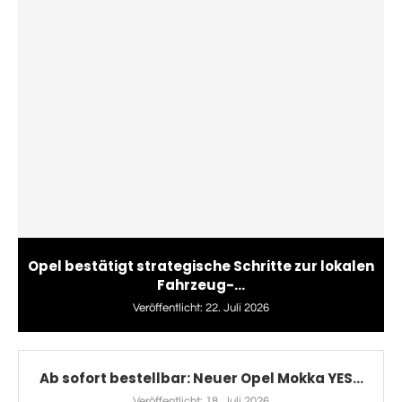
Opel bestätigt strategische Schritte zur lokalen
Fahrzeug-...
Veröffentlicht:
22. Juli 2026
Ab sofort bestellbar: Neuer Opel Mokka YES...
Veröffentlicht:
18. Juli 2026