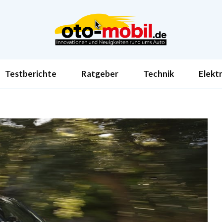
Testberichte
Ratgeber
Technik
Elekt