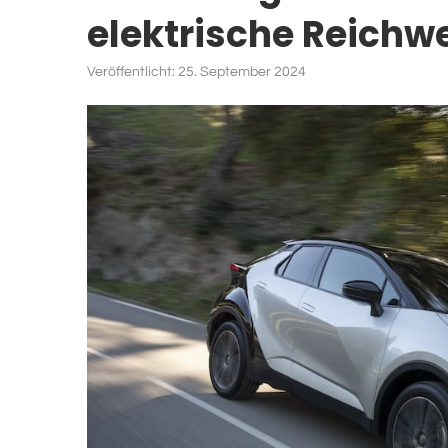
elektrische Reichwe
Veröffentlicht:
25. September 2024