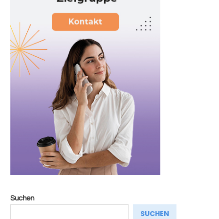
Suchen
SUCHEN