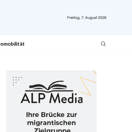
Freitag, 7. August 2026
romobilität