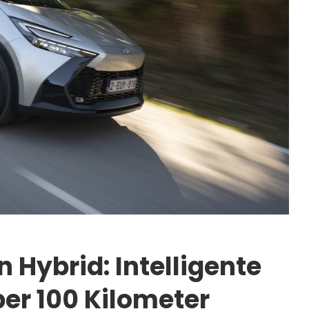
 Hybrid: Intelligente
er 100 Kilometer