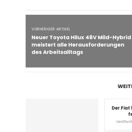
VORHERIGER ARTIKEL
Neuer Toyota Hilux 48V Mild-Hybrid
meistert alle Herausforderungen
des Arbeitsalltags
WEIT
Der Fiat
fe
Veröffentl