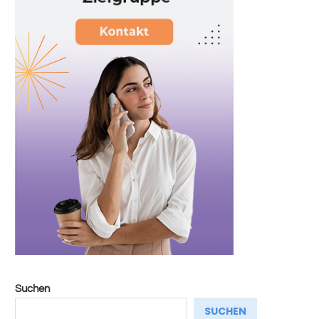
Suchen
SUCHEN