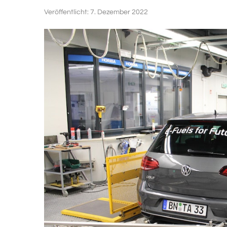
Veröffentlicht:
7. Dezember 2022