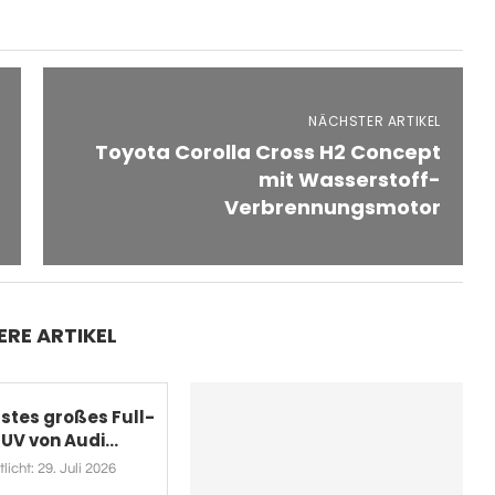
NÄCHSTER ARTIKEL
Toyota Corolla Cross H2 Concept
mit Wasserstoff-
Verbrennungsmotor
ERE ARTIKEL
rstes großes Full-
UV von Audi...
licht:
29. Juli 2026