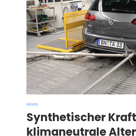
NEWS
Synthetischer Kraft
klimaneutrale Alte