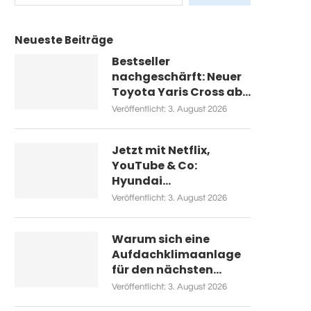
Neueste Beiträge
Bestseller
nachgeschärft: Neuer
Toyota Yaris Cross ab...
Veröffentlicht:
3. August 2026
Jetzt mit Netflix,
YouTube & Co:
Hyundai...
Veröffentlicht:
3. August 2026
Warum sich eine
Aufdachklimaanlage
für den nächsten...
Veröffentlicht:
3. August 2026