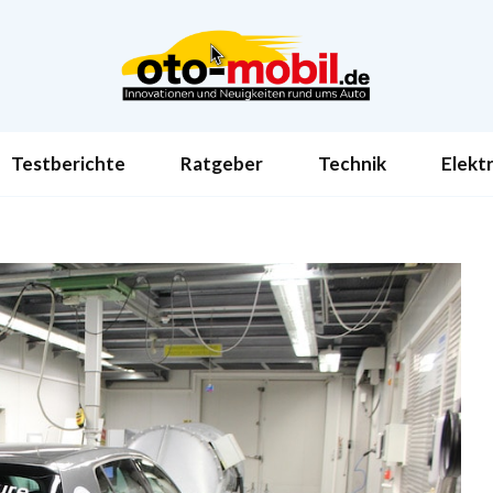
Testberichte
Ratgeber
Technik
Elekt