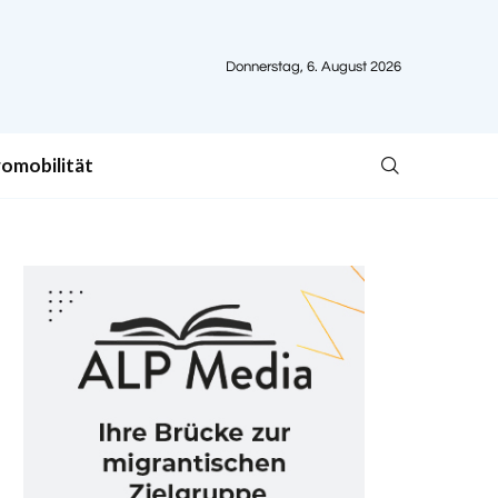
Donnerstag, 6. August 2026
romobilität