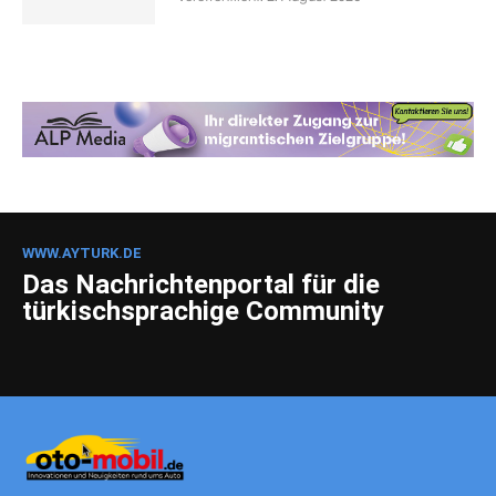
WWW.AYTURK.DE
Das Nachrichtenportal für die
türkischsprachige Community