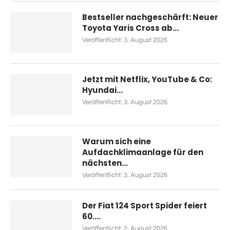
Bestseller nachgeschärft: Neuer
Toyota Yaris Cross ab...
Veröffentlicht:
3. August 2026
Jetzt mit Netflix, YouTube & Co:
Hyundai...
Veröffentlicht:
3. August 2026
Warum sich eine
Aufdachklimaanlage für den
nächsten...
Veröffentlicht:
3. August 2026
Der Fiat 124 Sport Spider feiert
60....
Veröffentlicht:
2. August 2026