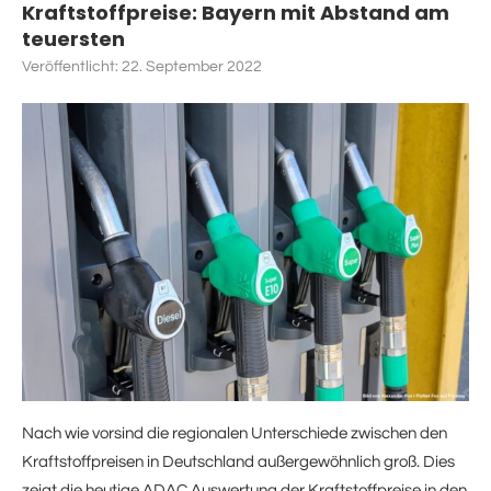
Kraftstoffpreise: Bayern mit Abstand am
teuersten
Veröffentlicht:
22. September 2022
Nach wie vorsind die regionalen Unterschiede zwischen den
Kraftstoffpreisen in Deutschland außergewöhnlich groß. Dies
zeigt die heutige ADAC Auswertung der Kraftstoffpreise in den