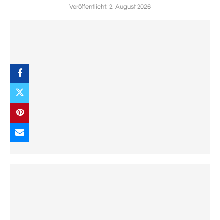
Veröffentlicht:
2. August 2026