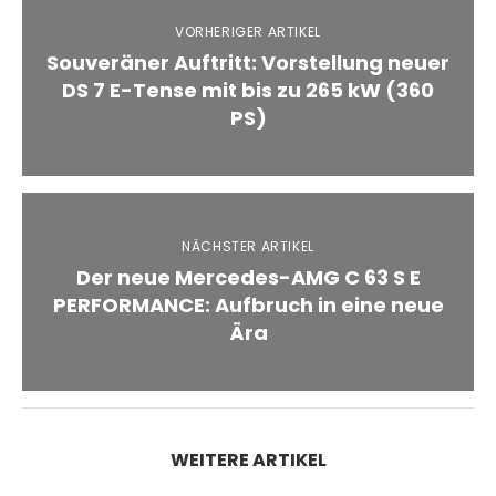
VORHERIGER ARTIKEL
Souveräner Auftritt: Vorstellung neuer
DS 7 E-Tense mit bis zu 265 kW (360
PS)
NÄCHSTER ARTIKEL
Der neue Mercedes-AMG C 63 S E
PERFORMANCE: Aufbruch in eine neue
Ära
WEITERE ARTIKEL