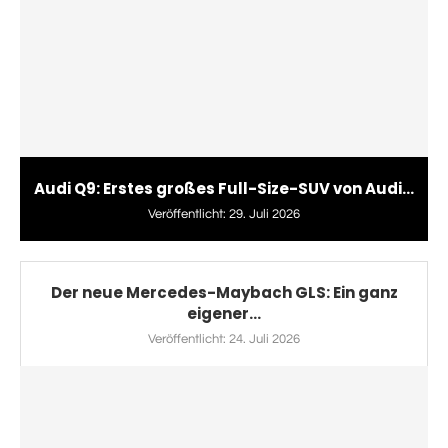
Audi Q9: Erstes großes Full-Size-SUV von Audi...
Veröffentlicht:
29. Juli 2026
Der neue Mercedes-Maybach GLS: Ein ganz
eigener...
Veröffentlicht:
24. Juli 2026