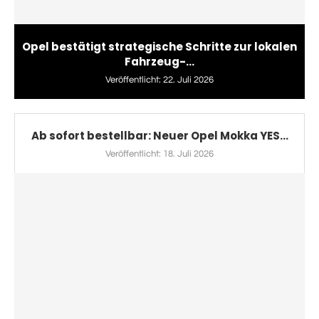
Opel bestätigt strategische Schritte zur lokalen
Fahrzeug-...
Veröffentlicht:
22. Juli 2026
Ab sofort bestellbar: Neuer Opel Mokka YES...
Veröffentlicht:
18. Juli 2026