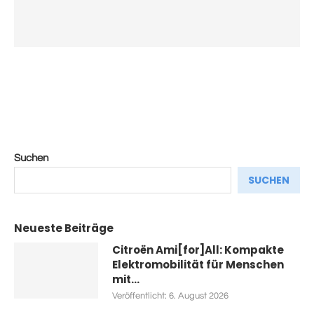
Suchen
SUCHEN
Neueste Beiträge
Citroën Ami[for]All: Kompakte
Elektromobilität für Menschen
mit...
Veröffentlicht:
6. August 2026