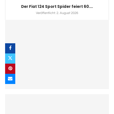
Der Fiat 124 Sport Spider feiert 60....
Veröffentlicht:
2. August 2026