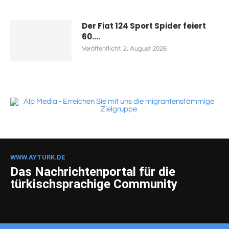
Der Fiat 124 Sport Spider feiert
60....
Veröffentlicht:
2. August 2026
WWW.AYTURK.DE
Das Nachrichtenportal für die
türkischsprachige Community