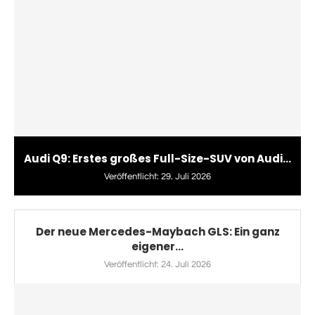
Audi Q9: Erstes großes Full-Size-SUV von Audi...
Veröffentlicht:
29. Juli 2026
Der neue Mercedes-Maybach GLS: Ein ganz
eigener...
Veröffentlicht:
24. Juli 2026