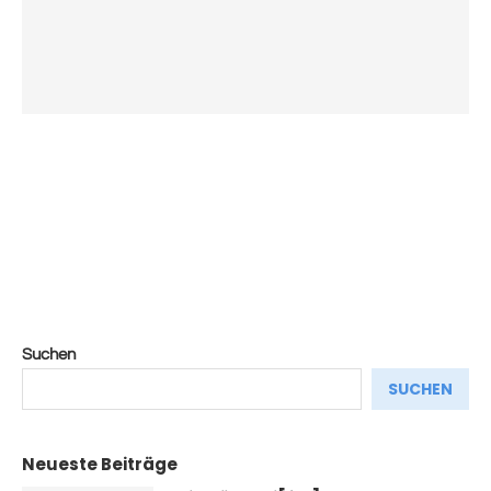
Suchen
SUCHEN
Neueste Beiträge