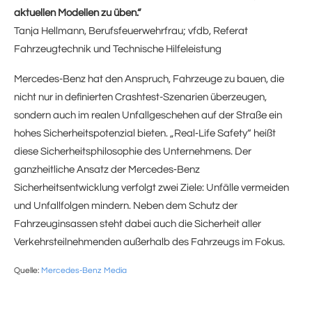
aktuellen Modellen zu üben.“
Tanja Hellmann, Berufsfeuerwehrfrau; vfdb, Referat
Fahrzeugtechnik und Technische Hilfeleistung
Mercedes-Benz hat den Anspruch, Fahrzeuge zu bauen, die
nicht nur in definierten Crashtest-Szenarien überzeugen,
sondern auch im realen Unfallgeschehen auf der Straße ein
hohes Sicherheitspotenzial bieten. „Real‑Life Safety“ heißt
diese Sicherheitsphilosophie des Unternehmens. Der
ganzheitliche Ansatz der Mercedes‑Benz
Sicherheitsentwicklung verfolgt zwei Ziele: Unfälle vermeiden
und Unfallfolgen mindern. Neben dem Schutz der
Fahrzeuginsassen steht dabei auch die Sicherheit aller
Verkehrsteilnehmenden außerhalb des Fahrzeugs im Fokus.
Quelle:
Mercedes-Benz Media