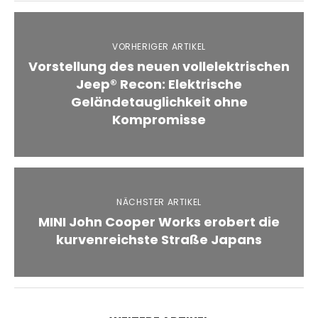
VORHERIGER ARTIKEL
Vorstellung des neuen vollelektrischen
Jeep® Recon: Elektrische
Geländetauglichkeit ohne
Kompromisse
NÄCHSTER ARTIKEL
MINI John Cooper Works erobert die
kurvenreichste Straße Japans