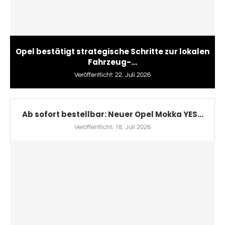
Opel bestätigt strategische Schritte zur lokalen
Fahrzeug-...
Veröffentlicht:
22. Juli 2026
Ab sofort bestellbar: Neuer Opel Mokka YES...
Veröffentlicht:
18. Juli 2026