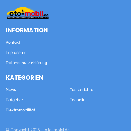
INFORMATION
Kontakt
Impressum
Datenschutzerklärung
KATEGORIEN
News
Testberichte
Ratgeber
Technik
Elektromobilität
© Copyright 2025 – oto-mobil.de