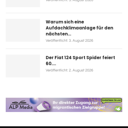
Warum sich eine
Aufdachklimaanlage für den
nächsten...
Veröffentlicht:
3. August 2026
Der Fiat 124 Sport Spider feiert
60....
Veröffentlicht:
2. August 2026