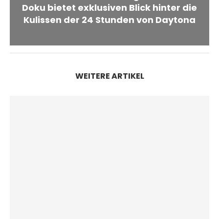
Doku bietet exklusiven Blick hinter die
Kulissen der 24 Stunden von Daytona
WEITERE ARTIKEL