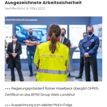
Ausgezeichnete Arbeitssicherheit
Veröffentlicht:
9. März 2022
+++ Regierungspräsident Rainer Haselbeck übergibt OHRIS-
Zertifikat an das BMW Group Werk Landshut
+++ Auszeichnung zum siebten Mal in Folge