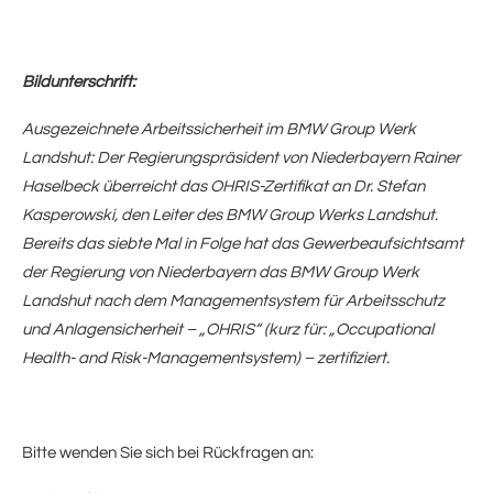
Bildunterschrift:
Ausgezeichnete Arbeitssicherheit im BMW Group Werk
Landshut: Der Regierungspräsident von Niederbayern Rainer
Haselbeck überreicht das OHRIS-Zertifikat an Dr. Stefan
Kasperowski, den Leiter des BMW Group Werks Landshut.
Bereits das siebte Mal in Folge hat das Gewerbeaufsichtsamt
der Regierung von Niederbayern das BMW Group Werk
Landshut nach dem Managementsystem für Arbeitsschutz
und Anlagensicherheit – „OHRIS“ (kurz für: „Occupational
Health- and Risk-Managementsystem) – zertifiziert.
Bitte wenden Sie sich bei Rückfragen an: