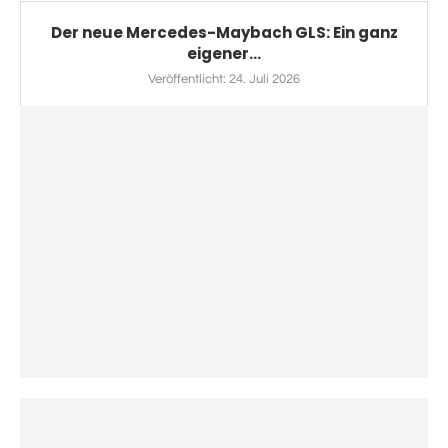
Der neue Mercedes-Maybach GLS: Ein ganz
eigener...
Veröffentlicht:
24. Juli 2026