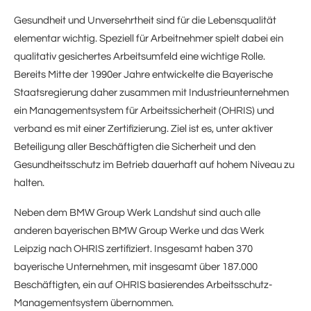
Gesundheit und Unversehrtheit sind für die Lebensqualität
elementar wichtig. Speziell für Arbeitnehmer spielt dabei ein
qualitativ gesichertes Arbeitsumfeld eine wichtige Rolle.
Bereits Mitte der 1990er Jahre entwickelte die Bayerische
Staatsregierung daher zusammen mit Industrieunternehmen
ein Managementsystem für Arbeitssicherheit (OHRIS) und
verband es mit einer Zertifizierung. Ziel ist es, unter aktiver
Beteiligung aller Beschäftigten die Sicherheit und den
Gesundheitsschutz im Betrieb dauerhaft auf hohem Niveau zu
halten.
Neben dem BMW Group Werk Landshut sind auch alle
anderen bayerischen BMW Group Werke und das Werk
Leipzig nach OHRIS zertifiziert. Insgesamt haben 370
bayerische Unternehmen, mit insgesamt über 187.000
Beschäftigten, ein auf OHRIS basierendes Arbeitsschutz-
Managementsystem übernommen.