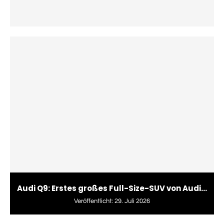
Audi Q9: Erstes großes Full-Size-SUV von Audi...
Veröffentlicht:
29. Juli 2026