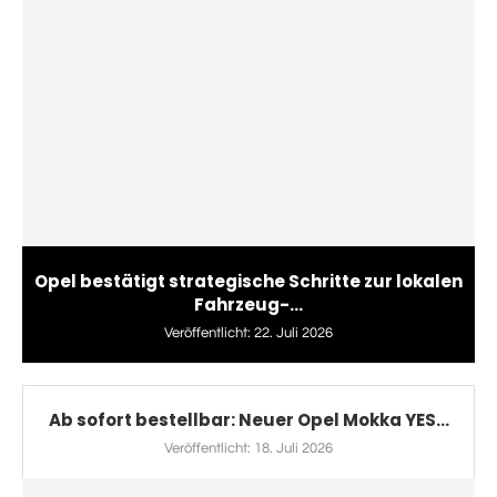
Opel bestätigt strategische Schritte zur lokalen
Fahrzeug-...
Veröffentlicht:
22. Juli 2026
Ab sofort bestellbar: Neuer Opel Mokka YES...
Veröffentlicht:
18. Juli 2026