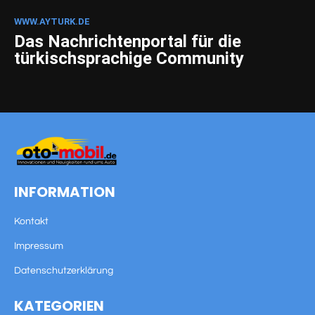
WWW.AYTURK.DE
Das Nachrichtenportal für die
türkischsprachige Community
INFORMATION
Kontakt
Impressum
Datenschutzerklärung
KATEGORIEN