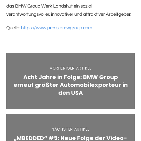
das BMW Group Werk Landshut ein sozial
verantwortungsvoller, innovativer und attraktiver Arbeitgeber.
Quelle:
https://www.press.bmwgroup.com
VORHERIGER ARTIKEL
Acht Jahre in Folge: BMW Group
erneut größter Automobilexporteur in
den USA
NÄCHSTER ARTIKEL
„MBEDDED“ #5: Neue Folge der Video-