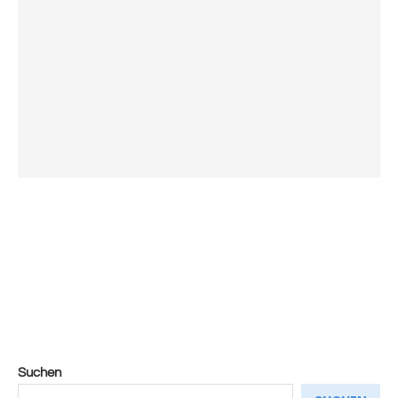
Suchen