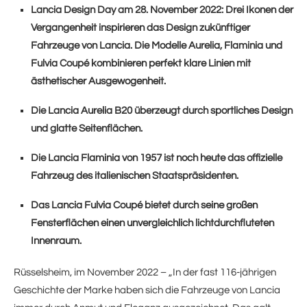
Lancia Design Day am 28. November 2022: Drei Ikonen der
Vergangenheit inspirieren das Design zukünftiger
Fahrzeuge von Lancia. Die Modelle Aurelia, Flaminia und
Fulvia Coupé kombinieren perfekt klare Linien mit
ästhetischer Ausgewogenheit.
Die Lancia Aurelia B20 überzeugt durch sportliches Design
und glatte Seitenflächen.
Die Lancia Flaminia von 1957 ist noch heute das offizielle
Fahrzeug des italienischen Staatspräsidenten.
Das Lancia Fulvia Coupé bietet durch seine großen
Fensterflächen einen unvergleichlich lichtdurchfluteten
Innenraum.
Rüsselsheim, im November 2022 – „In der fast 116-jährigen
Geschichte der Marke haben sich die Fahrzeuge von Lancia