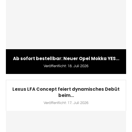
Ab sofort bestellbar: Neuer Opel Mokka YES...
Veröffentlicht:
18. Juli 2026
Lexus LFA Concept feiert dynamisches Debüt
beim...
Veröffentlicht:
17. Juli 2026