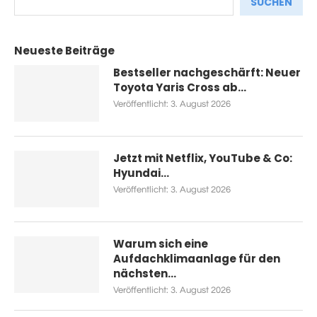
SUCHEN
Neueste Beiträge
Bestseller nachgeschärft: Neuer
Toyota Yaris Cross ab...
Veröffentlicht:
3. August 2026
Jetzt mit Netflix, YouTube & Co:
Hyundai...
Veröffentlicht:
3. August 2026
Warum sich eine
Aufdachklimaanlage für den
nächsten...
Veröffentlicht:
3. August 2026