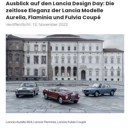
Ausblick auf den Lancia Design Day: Die
zeitlose Eleganz der Lancia Modelle
Aurelia, Flaminia und Fulvia Coupé
Veröffentlicht:
15. November 2022
Lancia Aurelia B24, Lancia Flaminia, Lancia Fulvia Coupé