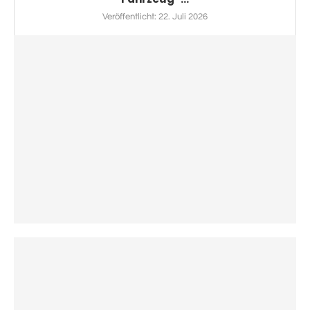
Veröffentlicht:
22. Juli 2026