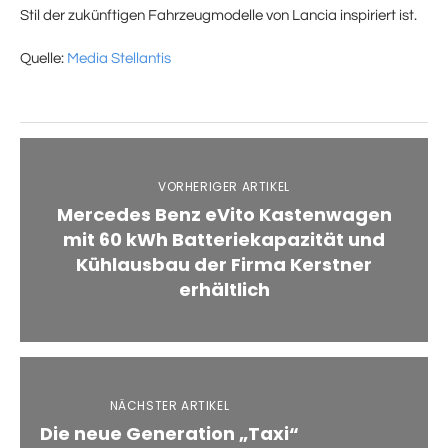
Stil der zukünftigen Fahrzeugmodelle von Lancia inspiriert ist.
Quelle:
Media Stellantis
VORHERIGER ARTIKEL
Mercedes Benz eVito Kastenwagen
mit 60 kWh Batteriekapazität und
Kühlausbau der Firma Kerstner
erhältlich
NÄCHSTER ARTIKEL
Die neue Generation „Taxi“