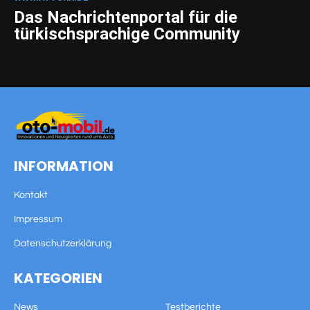
Das Nachrichtenportal für die
türkischsprachige Community
INFORMATION
Kontakt
Impressum
Datenschutzerklärung
KATEGORIEN
News
Testberichte