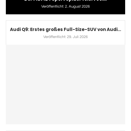
Veröffentlicht:
2. August 2026
Audi Q9: Erstes großes Full-Size-SUV von Audi...
Veröffentlicht:
29. Juli 2026