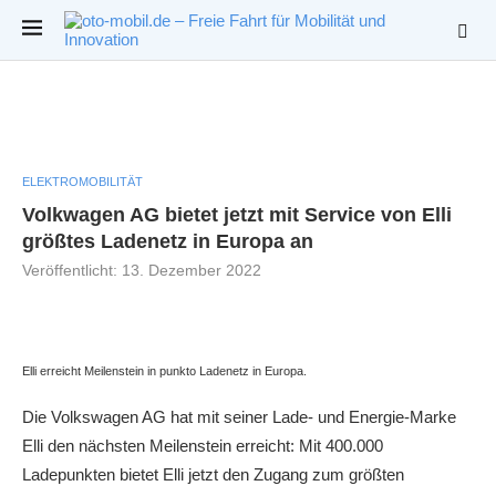
ELEKTROMOBILITÄT
Volkwagen AG bietet jetzt mit Service von Elli
größtes Ladenetz in Europa an
Veröffentlicht:
13. Dezember 2022
Elli erreicht Meilenstein in punkto Ladenetz in Europa.
Die Volkswagen AG hat mit seiner Lade- und Energie-Marke
Elli den nächsten Meilenstein erreicht: Mit 400.000
Ladepunkten bietet Elli jetzt den Zugang zum größten