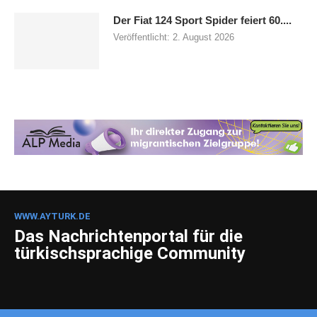
Der Fiat 124 Sport Spider feiert 60....
Veröffentlicht:
2. August 2026
WWW.AYTURK.DE
Das Nachrichtenportal für die
türkischsprachige Community