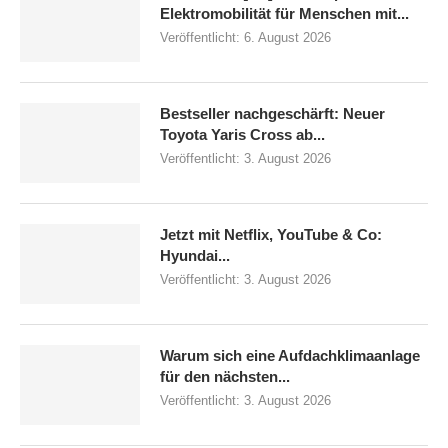
Elektromobilität für Menschen mit...
Veröffentlicht:
6. August 2026
Bestseller nachgeschärft: Neuer
Toyota Yaris Cross ab...
Veröffentlicht:
3. August 2026
Jetzt mit Netflix, YouTube & Co:
Hyundai...
Veröffentlicht:
3. August 2026
Warum sich eine Aufdachklimaanlage
für den nächsten...
Veröffentlicht:
3. August 2026