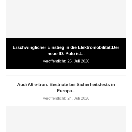
Erschwinglicher Einstieg in die Elektromobilität:Der
neue ID. Polo ist...
Veröffentlicht:
25. Juli 2026
Audi A6 e-tron: Bestnote bei Sicherheitstests in
Europa...
Veröffentlicht:
24. Juli 2026