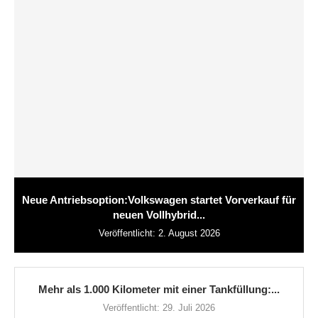
Neue Antriebsoption:Volkswagen startet Vorverkauf für
neuen Vollhybrid...
Veröffentlicht:
2. August 2026
Mehr als 1.000 Kilometer mit einer Tankfüllung:...
Veröffentlicht:
29. Juli 2026