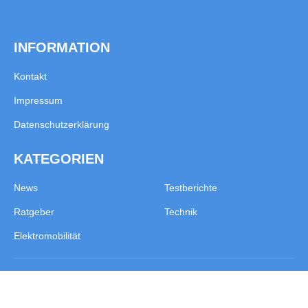
INFORMATION
Kontakt
Impressum
Datenschutzerklärung
KATEGORIEN
News
Testberichte
Ratgeber
Technik
Elektromobilität
© Copyright 2025 – oto-mobil.de