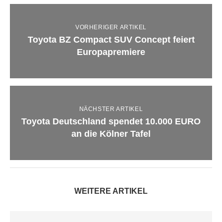
VORHERIGER ARTIKEL
Toyota BZ Compact SUV Concept feiert
Europapremiere
NÄCHSTER ARTIKEL
Toyota Deutschland spendet 10.000 EURO
an die Kölner Tafel
WEITERE ARTIKEL