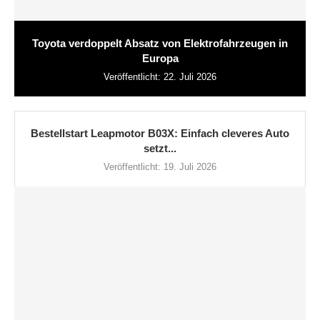
Toyota verdoppelt Absatz von Elektrofahrzeugen in
Europa
Veröffentlicht:
22. Juli 2026
Bestellstart Leapmotor B03X: Einfach cleveres Auto
setzt...
Veröffentlicht:
19. Juli 2026