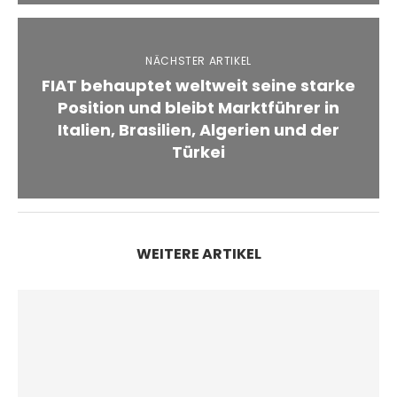
NÄCHSTER ARTIKEL
FIAT behauptet weltweit seine starke
Position und bleibt Marktführer in
Italien, Brasilien, Algerien und der
Türkei
WEITERE ARTIKEL