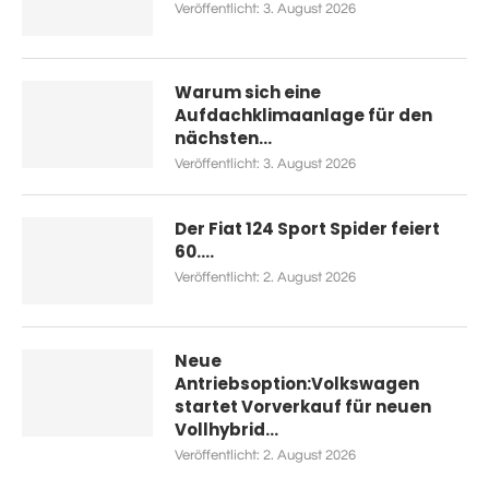
Veröffentlicht:
3. August 2026
Warum sich eine
Aufdachklimaanlage für den
nächsten...
Veröffentlicht:
3. August 2026
Der Fiat 124 Sport Spider feiert
60....
Veröffentlicht:
2. August 2026
Neue
Antriebsoption:Volkswagen
startet Vorverkauf für neuen
Vollhybrid...
Veröffentlicht:
2. August 2026