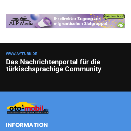
WWW.AYTURK.DE
Das Nachrichtenportal für die
türkischsprachige Community
INFORMATION