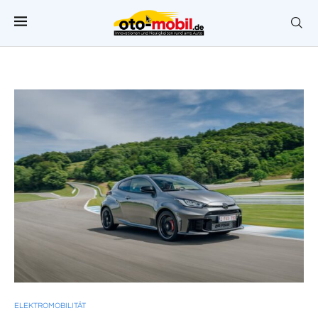
ELEKTROMOBILITÄT