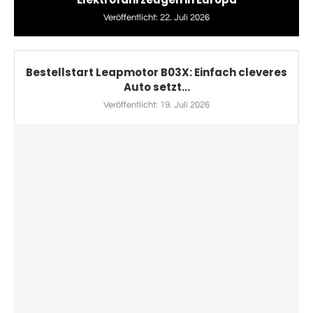
Veröffentlicht:
22. Juli 2026
Bestellstart Leapmotor B03X: Einfach cleveres
Auto setzt...
Veröffentlicht:
19. Juli 2026