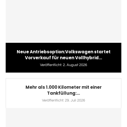
Neue Antriebsoption:Volkswagen startet
Vorverkauf für neuen Vollhybrid...
Veröffentlicht:
2. August 2026
Mehr als 1.000 Kilometer mit einer
Tankfüllung:...
Veröffentlicht:
29. Juli 2026