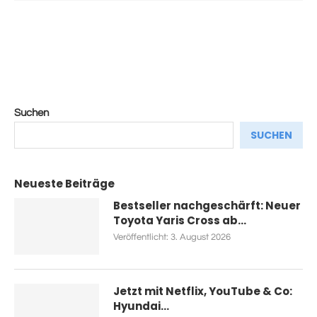
Suchen
SUCHEN
Neueste Beiträge
Bestseller nachgeschärft: Neuer
Toyota Yaris Cross ab...
Veröffentlicht:
3. August 2026
Jetzt mit Netflix, YouTube & Co:
Hyundai...