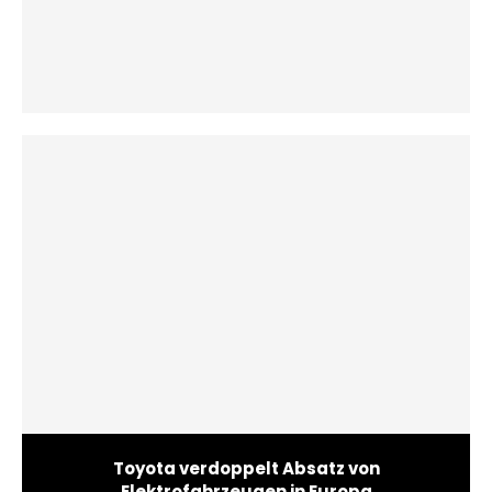
Toyota verdoppelt Absatz von
Elektrofahrzeugen in Europa