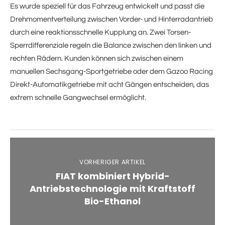
Es wurde speziell für das Fahrzeug entwickelt und passt die
Drehmomentverteilung zwischen Vorder- und Hinterradantrieb
durch eine reaktionsschnelle Kupplung an. Zwei Torsen-
Sperrdifferenziale regeln die Balance zwischen den linken und
rechten Rädern. Kunden können sich zwischen einem
manuellen Sechsgang-Sportgetriebe oder dem Gazoo Racing
Direkt-Automatikgetriebe mit acht Gängen entscheiden, das
extrem schnelle Gangwechsel ermöglicht.
VORHERIGER ARTIKEL
FIAT kombiniert Hybrid-
Antriebstechnologie mit Kraftstoff
Bio-Ethanol