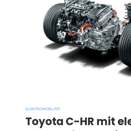
ELEKTROMOBILITÄT
Toyota C-HR mit elek