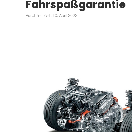
Fahrspaßgarantie
Veröffentlicht:
10. April 2022