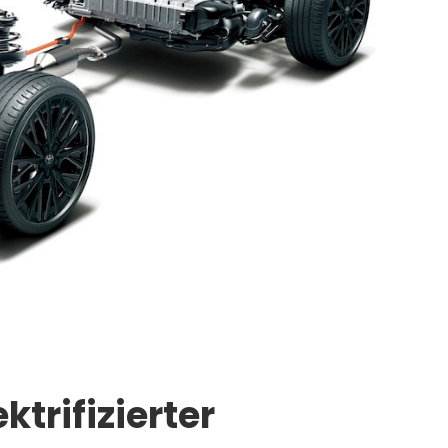
trifizierter