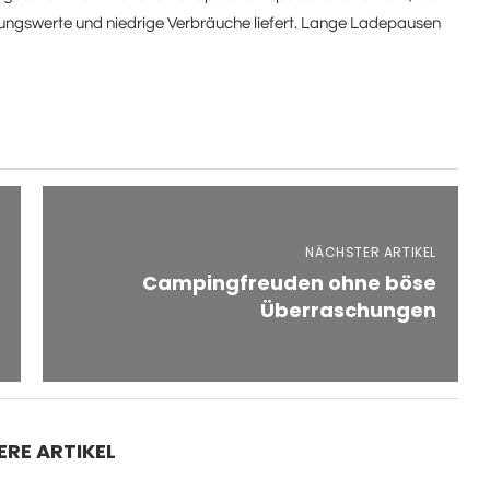
gungswerte und niedrige Verbräuche liefert. Lange Ladepausen
NÄCHSTER ARTIKEL
Campingfreuden ohne böse
Überraschungen
ERE ARTIKEL