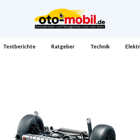
Testberichte
Ratgeber
Technik
Elekt