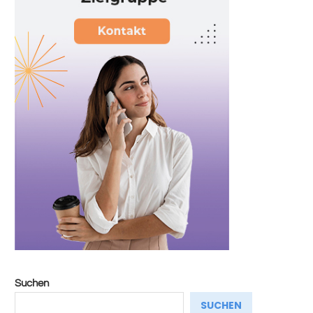
Suchen
SUCHEN