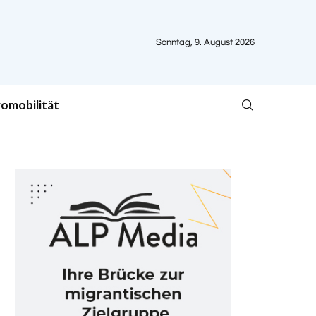
Sonntag, 9. August 2026
romobilität