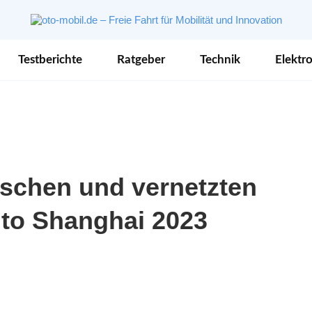
Testberichte
Ratgeber
Technik
Elektro
rischen und vernetzten
uto Shanghai 2023