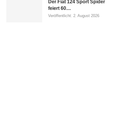
Der Fiat 124 Sport Spider
feiert 60....
Veröffentlicht:
2. August 2026