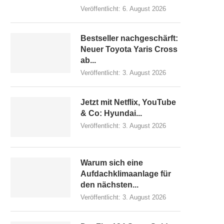
Veröffentlicht:
6. August 2026
Bestseller nachgeschärft:
Neuer Toyota Yaris Cross
ab...
Veröffentlicht:
3. August 2026
Jetzt mit Netflix, YouTube
& Co: Hyundai...
Veröffentlicht:
3. August 2026
Warum sich eine
Aufdachklimaanlage für
den nächsten...
Veröffentlicht:
3. August 2026