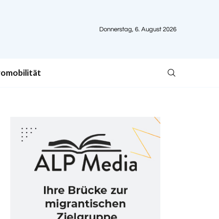
Donnerstag, 6. August 2026
romobilität