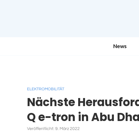
News
ELEKTROMOBILITÄT
Nächste Herausford
Q e-tron in Abu Dha
Veröffentlicht:
9. März 2022