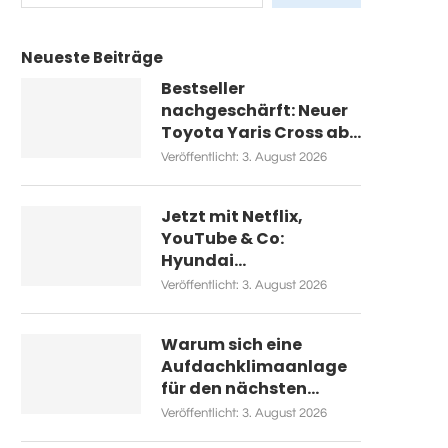
Neueste Beiträge
Bestseller
nachgeschärft: Neuer
Toyota Yaris Cross ab...
Veröffentlicht:
3. August 2026
Jetzt mit Netflix,
YouTube & Co:
Hyundai...
Veröffentlicht:
3. August 2026
Warum sich eine
Aufdachklimaanlage
für den nächsten...
Veröffentlicht:
3. August 2026