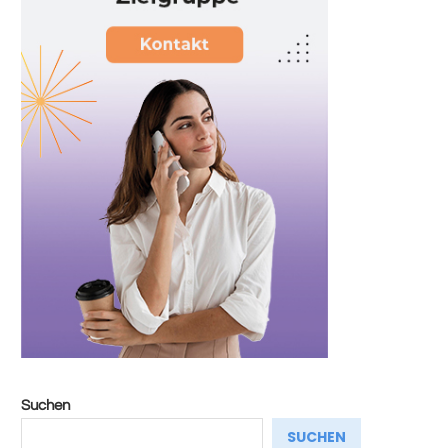
Suchen
SUCHEN