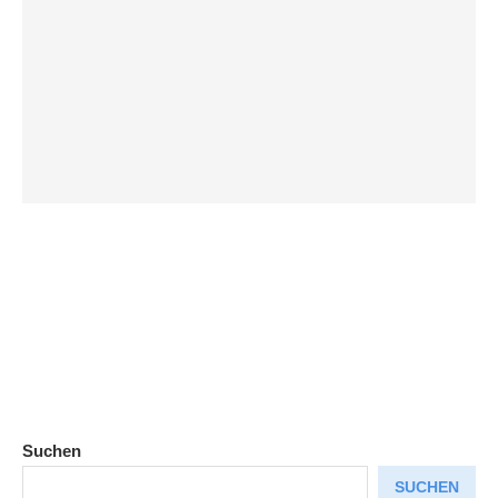
Suchen
SUCHEN