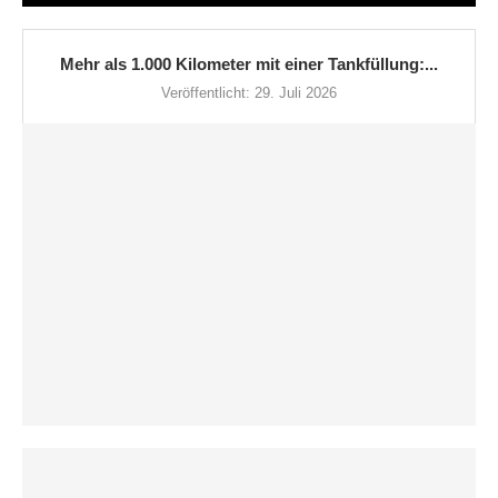
Mehr als 1.000 Kilometer mit einer Tankfüllung:...
Veröffentlicht:
29. Juli 2026