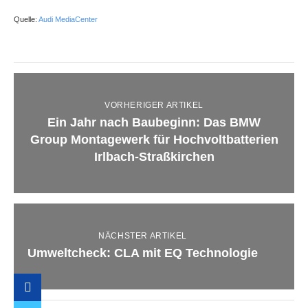
Quelle:
Audi MediaCenter
VORHERIGER ARTIKEL
Ein Jahr nach Baubeginn: Das BMW
Group Montagewerk für Hochvoltbatterien
Irlbach-Straßkirchen
NÄCHSTER ARTIKEL
Umweltcheck: CLA mit EQ Technologie