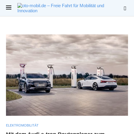
ELEKTROMOBILITÄT