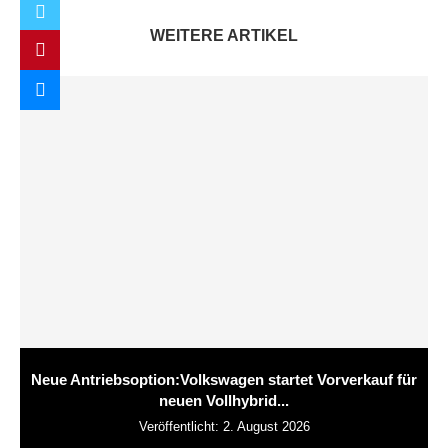
WEITERE ARTIKEL
Neue Antriebsoption:Volkswagen startet Vorverkauf für
neuen Vollhybrid...
Veröffentlicht:
2. August 2026