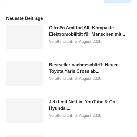
Neueste Beiträge
Citroën Ami[for]All: Kompakte
Elektromobilität für Menschen mit...
Veröffentlicht:
6. August 2026
Bestseller nachgeschärft: Neuer
Toyota Yaris Cross ab...
Veröffentlicht:
3. August 2026
Jetzt mit Netflix, YouTube & Co:
Hyundai...
Veröffentlicht:
3. August 2026