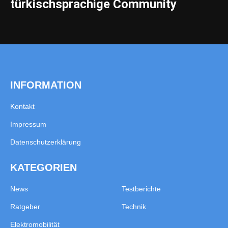
türkischsprachige Community
INFORMATION
Kontakt
Impressum
Datenschutzerklärung
KATEGORIEN
News
Testberichte
Ratgeber
Technik
Elektromobilität