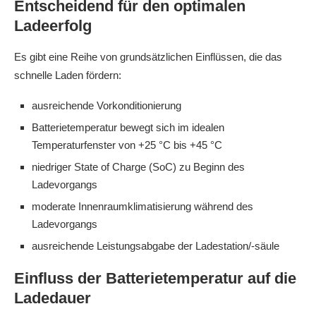
Entscheidend für den optimalen
Ladeerfolg
Es gibt eine Reihe von grundsätzlichen Einflüssen, die das
schnelle Laden fördern:
ausreichende Vorkonditionierung
Batterietemperatur bewegt sich im idealen
Temperaturfenster von +25 °C bis +45 °C
niedriger State of Charge (SoC) zu Beginn des
Ladevorgangs
moderate Innenraumklimatisierung während des
Ladevorgangs
ausreichende Leistungsabgabe der Ladestation/-säule
Einfluss der Batterietemperatur auf die
Ladedauer