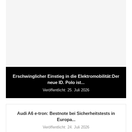
Erschwinglicher Einstieg in die Elektromobilität:Der
neue ID. Polo ist...
Veröffentlicht:
25. Juli 2026
Audi A6 e-tron: Bestnote bei Sicherheitstests in
Europa...
Veröffentlicht:
24. Juli 2026