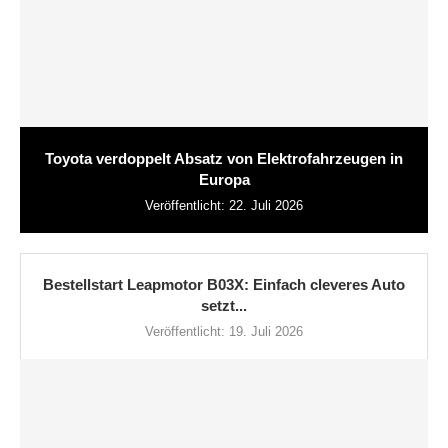
Toyota verdoppelt Absatz von Elektrofahrzeugen in
Europa
Veröffentlicht:
22. Juli 2026
Bestellstart Leapmotor B03X: Einfach cleveres Auto
setzt...
Veröffentlicht:
19. Juli 2026