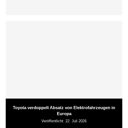
Toyota verdoppelt Absatz von Elektrofahrzeugen in
Europa
Veröffentlicht:
22. Juli 2026