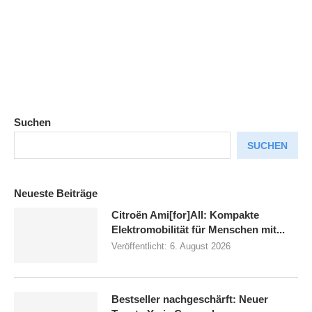
Suchen
SUCHEN
Neueste Beiträge
Citroën Ami[for]All: Kompakte
Elektromobilität für Menschen mit...
Veröffentlicht:
6. August 2026
Bestseller nachgeschärft: Neuer