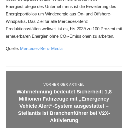
Energiestrategie des Unternehmens ist die Erweiterung des
Energieportfolios um Windenergie aus On- und Offshore-
Windparks. Das Ziel für alle Mercedes-Benz
Produktionsstätten weltweit ist es, bis 2039 zu 100 Prozent mit
erneuerbaren Energien ohne CO₂-Emissionen zu arbeiten.
Quelle:
Mercedes-Benz Media
VORHERIGER ARTIKEL
Wahrnehmung bedeutet Sicherheit: 1,8
Millionen Fahrzeuge mit „Emergency
Vehicle Alert“-System ausgestattet –
Stellantis ist Branchenführer bei V2X-
Aktivierung