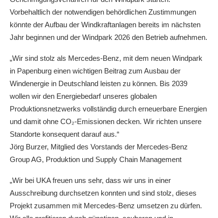
Vorbehaltlich der notwendigen behördlichen Zustimmungen
könnte der Aufbau der Windkraftanlagen bereits im nächsten
Jahr beginnen und der Windpark 2026 den Betrieb aufnehmen.
„Wir sind stolz als Mercedes-Benz, mit dem neuen Windpark
in Papenburg einen wichtigen Beitrag zum Ausbau der
Windenergie in Deutschland leisten zu können. Bis 2039
wollen wir den Energiebedarf unseres globalen
Produktionsnetzwerks vollständig durch erneuerbare Energien
und damit ohne CO₂-Emissionen decken. Wir richten unsere
Standorte konsequent darauf aus.“
Jörg Burzer, Mitglied des Vorstands der Mercedes-Benz
Group AG, Produktion und Supply Chain Management
„Wir bei UKA freuen uns sehr, dass wir uns in einer
Ausschreibung durchsetzen konnten und sind stolz, dieses
Projekt zusammen mit Mercedes-Benz umsetzen zu dürfen.