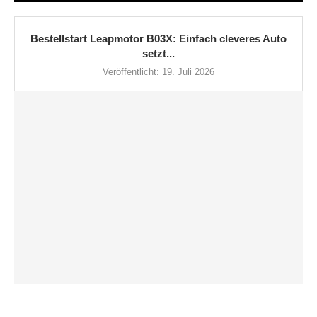
Bestellstart Leapmotor B03X: Einfach cleveres Auto
setzt...
Veröffentlicht:
19. Juli 2026