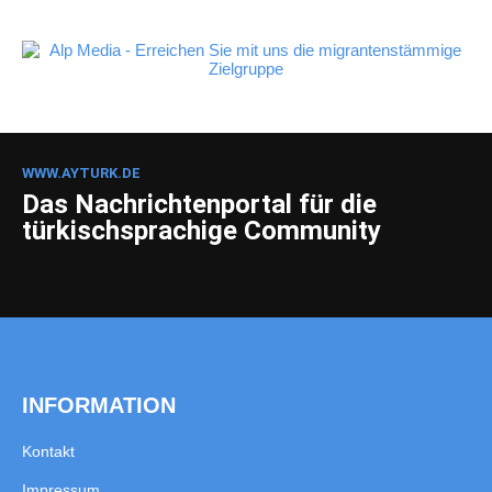
WWW.AYTURK.DE
Das Nachrichtenportal für die
türkischsprachige Community
INFORMATION
Kontakt
Impressum