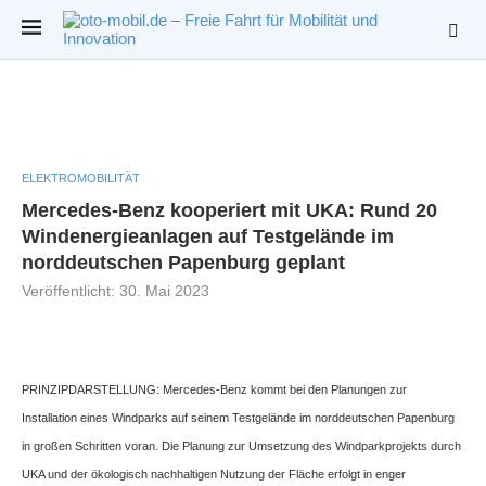
ELEKTROMOBILITÄT
Mercedes-Benz kooperiert mit UKA: Rund 20
Windenergieanlagen auf Testgelände im
norddeutschen Papenburg geplant
Veröffentlicht:
30. Mai 2023
PRINZIPDARSTELLUNG: Mercedes-Benz kommt bei den Planungen zur
Installation eines Windparks auf seinem Testgelände im norddeutschen Papenburg
in großen Schritten voran. Die Planung zur Umsetzung des Windparkprojekts durch
UKA und der ökologisch nachhaltigen Nutzung der Fläche erfolgt in enger