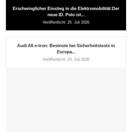
Erschwinglicher Einstieg in die Elektromobilität:Der
neue ID. Polo ist...
Veröffentlicht:
25. Juli 2026
Audi A6 e-tron: Bestnote bei Sicherheitstests in
Europa...
Veröffentlicht:
24. Juli 2026