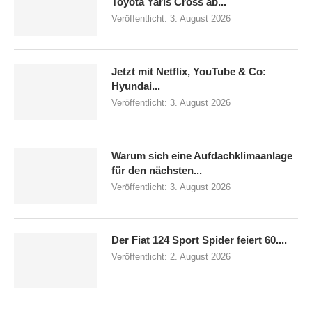
Toyota Yaris Cross ab...
Veröffentlicht:
3. August 2026
Jetzt mit Netflix, YouTube & Co:
Hyundai...
Veröffentlicht:
3. August 2026
Warum sich eine Aufdachklimaanlage
für den nächsten...
Veröffentlicht:
3. August 2026
Der Fiat 124 Sport Spider feiert 60....
Veröffentlicht:
2. August 2026