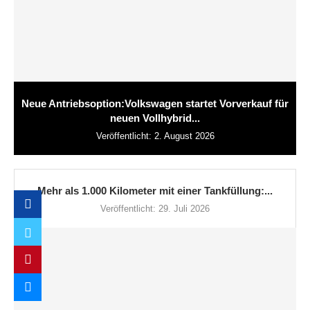
Neue Antriebsoption:Volkswagen startet Vorverkauf für
neuen Vollhybrid...
Veröffentlicht:
2. August 2026
Mehr als 1.000 Kilometer mit einer Tankfüllung:...
Veröffentlicht:
29. Juli 2026