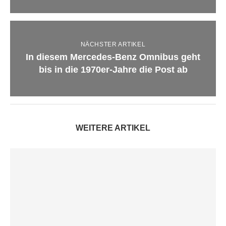
NÄCHSTER ARTIKEL
In diesem Mercedes-Benz Omnibus geht
bis in die 1970er-Jahre die Post ab
WEITERE ARTIKEL