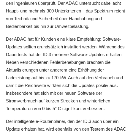
den Ingenieuren überprüft. Der ADAC untersucht dabei acht
Haupt- und mehr als 300 Unterkriterien – das Spektrum reicht
von Technik und Sicherheit über Handhabung und
Bedienbarkeit bis hin zur Umweltbelastung.
Der ADAC hat für Kunden eine klare Empfehlung: Software-
Updates sollten grundsätzlich installiert werden. Während des
Dauertests hat der ID.3 mehrere Software-Updates erhalten.
Neben verschiedenen Fehlerbehebungen brachten die
Aktualisierungen unter anderem eine Erhöhung der
Ladeleistung auf bis zu 170 kW. Auch auf den Verbrauch und
damit die Reichweite wirkten sich die Updates positiv aus.
Insbesondere hat sich mit der neuen Software der
Stromverbrauch auf kurzen Strecken und winterlichen
Temperaturen von 0 bis 5° C signifikant verbessert.
Der intelligente e-Routenplaner, den der ID.3 auch über ein
Update erhalten hat, wird ebenfalls von den Testern des ADAC