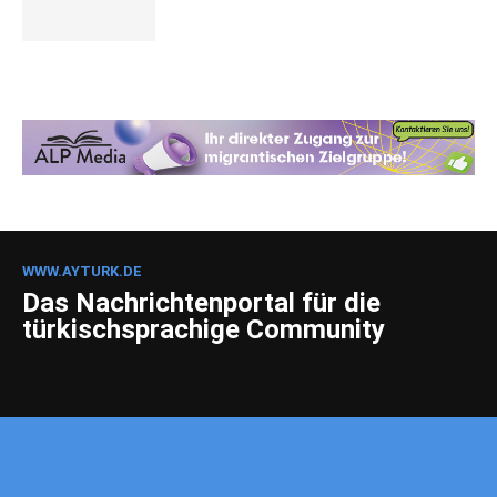
WWW.AYTURK.DE
Das Nachrichtenportal für die
türkischsprachige Community