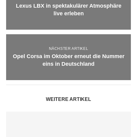
Lexus LBX in spektakulärer Atmosphäre
live erleben
NÄCHSTER ARTIKEL
Opel Corsa im Oktober erneut die Nummer
eins in Deutschland
WEITERE ARTIKEL