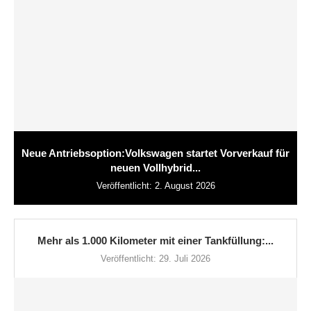
Neue Antriebsoption:Volkswagen startet Vorverkauf für
neuen Vollhybrid...
Veröffentlicht:
2. August 2026
Mehr als 1.000 Kilometer mit einer Tankfüllung:...
Veröffentlicht:
29. Juli 2026