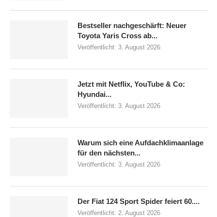
Bestseller nachgeschärft: Neuer
Toyota Yaris Cross ab...
Veröffentlicht:
3. August 2026
Jetzt mit Netflix, YouTube & Co:
Hyundai...
Veröffentlicht:
3. August 2026
Warum sich eine Aufdachklimaanlage
für den nächsten...
Veröffentlicht:
3. August 2026
Der Fiat 124 Sport Spider feiert 60....
Veröffentlicht:
2. August 2026