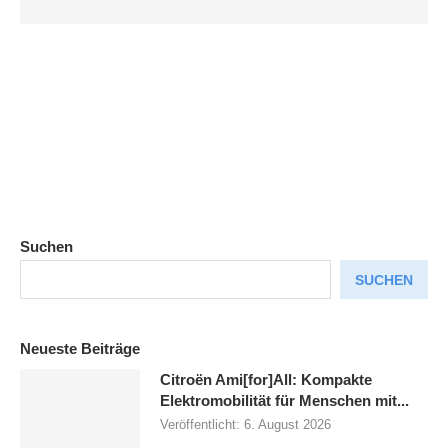
Suchen
SUCHEN
Neueste Beiträge
Citroën Ami[for]All: Kompakte
Elektromobilität für Menschen mit...
Veröffentlicht:
6. August 2026