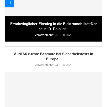
Erschwinglicher Einstieg in die Elektromobilität:Der
neue ID. Polo ist...
Veröffentlicht:
25. Juli 2026
Audi A6 e-tron: Bestnote bei Sicherheitstests in
Europa...
Veröffentlicht:
24. Juli 2026