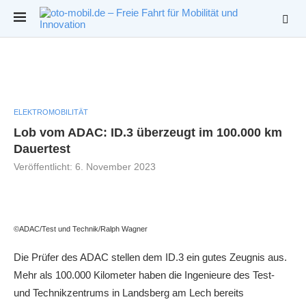
ELEKTROMOBILITÄT
Lob vom ADAC: ID.3 überzeugt im 100.000 km
Dauertest
Veröffentlicht:
6. November 2023
©ADAC/Test und Technik/Ralph Wagner
Die Prüfer des ADAC stellen dem ID.3 ein gutes Zeugnis aus.
Mehr als 100.000 Kilometer haben die Ingenieure des Test-
und Technikzentrums in Landsberg am Lech bereits