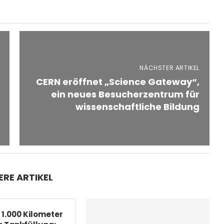
NÄCHSTER ARTIKEL
CERN eröffnet „Science Gateway“,
ein neues Besucherzentrum für
wissenschaftliche Bildung
ERE ARTIKEL
 1.000 Kilometer