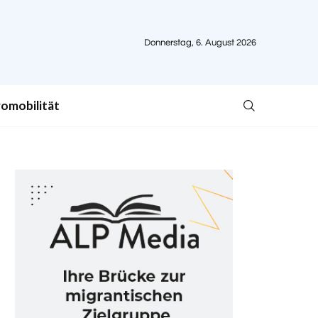
Donnerstag, 6. August 2026
romobilität