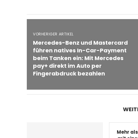
VORHERIGER ARTIKEL
Mercedes-Benz und Mastercard
führen natives In-Car-Payment
beim Tanken ein: Mit Mercedes
pay+ direkt im Auto per
Fingerabdruck bezahlen
WEIT
Mehr als