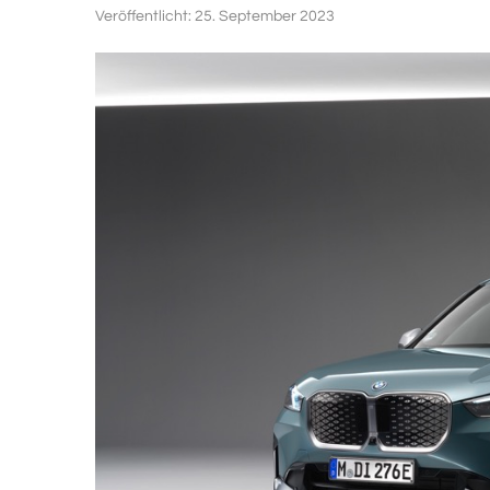
Veröffentlicht:
25. September 2023