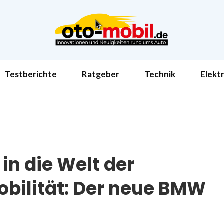
Testberichte
Ratgeber
Technik
Elekt
 in die Welt der
bilität: Der neue BMW