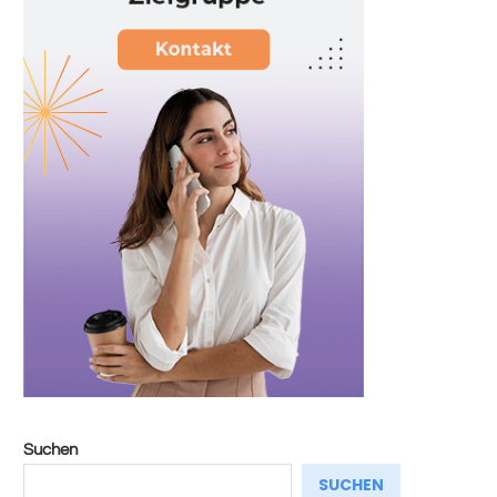
Suchen
SUCHEN